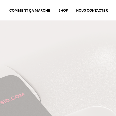
COMMENT ÇA MARCHE
SHOP
NOUS CONTACTER