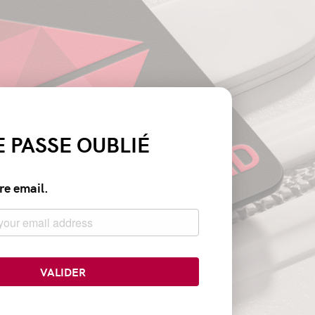
 PASSE OUBLIÉ
re email.
VALIDER