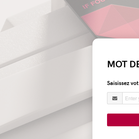
MOT DE
Saisissez vot