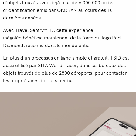
d'objets trouvés avec déjà plus de 6 000 000 codes
d'identification émis par OKOBAN au cours des 10
dernières années.
Avec Travel Sentry
™
ID, cette expérience
inégalée
bénéficie maintenant de la force du
logo Red
Diamond, reconnu dans le monde entier.
En plus d'un processus en ligne simple et gratuit, TSID
est
aussi utilisé par
SITA WorldTracer, dans les bureaux des
objets trouvés de plus de 2800 aéroports, pour contacter
les propriétaires d'objets perdus.