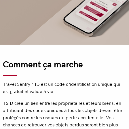
Comment ça marche
Travel Sentry
™
ID est un code d'identification unique qui
est gratuit et valide à vie.
TSID crée un lien entre les propriétaires et leurs biens, en
attribuant des codes uniques à tous les objets devant être
protégés contre les risques de perte accidentelle. Vos
chances de retrouver vos objets perdus seront bien plus