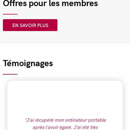
Offres pour les membres
EN SAVOIR PLUS
Témoignages
"J'ai récupéré mon ordinateur portable
après l'avoir égaré. J'ai été très