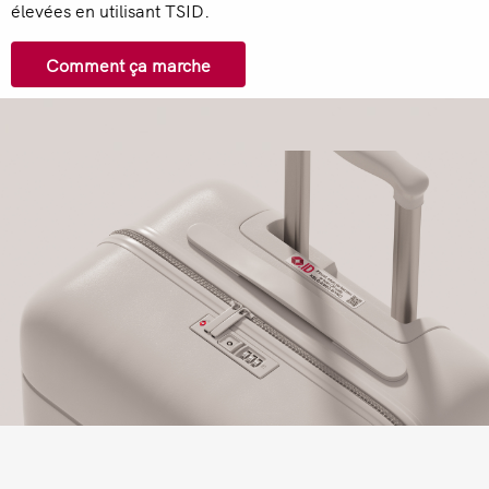
élevées en utilisant TSID.
Comment ça marche