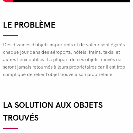
LE PROBLÈME
Des dizaines d’objets importants et de valeur sont égarés
chaque jour dans des aéroports, hôtels, trains, taxis, et
autres lieux publics. La plupart de ces objets trouvés ne
seront jamais retournés à leurs propriétaires car il est trop
compliqué de relier l’objet trouvé à son propriétaire.
LA SOLUTION AUX OBJETS
TROUVÉS