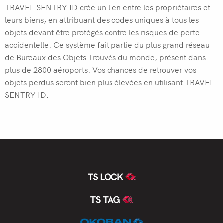
TRAVEL SENTRY ID crée un lien entre les propriétaires et
leurs biens, en attribuant des codes uniques à tous les
objets devant être protégés contre les risques de perte
accidentelle. Ce système fait partie du plus grand réseau
de Bureaux des Objets Trouvés du monde, présent dans
plus de 2800 aéroports. Vos chances de retrouver vos
objets perdus seront bien plus élevées en utilisant TRAVEL
SENTRY ID.