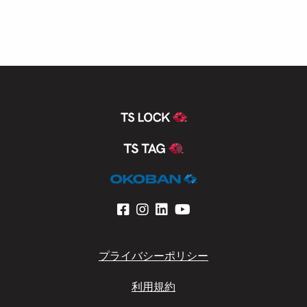
プライバシーポリシー
利用規約