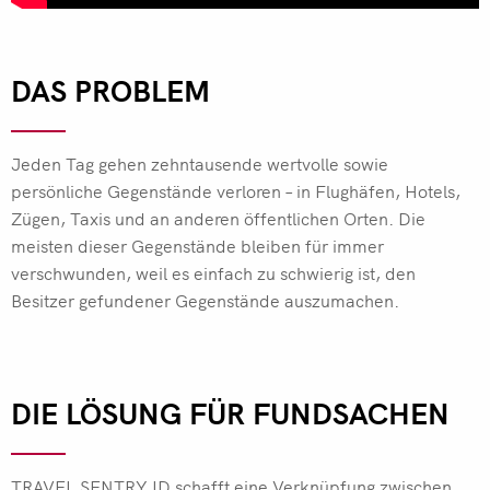
DAS PROBLEM
Jeden Tag gehen zehntausende wertvolle sowie
persönliche Gegenstände verloren – in Flughäfen, Hotels,
Zügen, Taxis und an anderen öffentlichen Orten. Die
meisten dieser Gegenstände bleiben für immer
verschwunden, weil es einfach zu schwierig ist, den
Besitzer gefundener Gegenstände auszumachen.
DIE LÖSUNG FÜR FUNDSACHEN
TRAVEL SENTRY ID schafft eine Verknüpfung zwischen