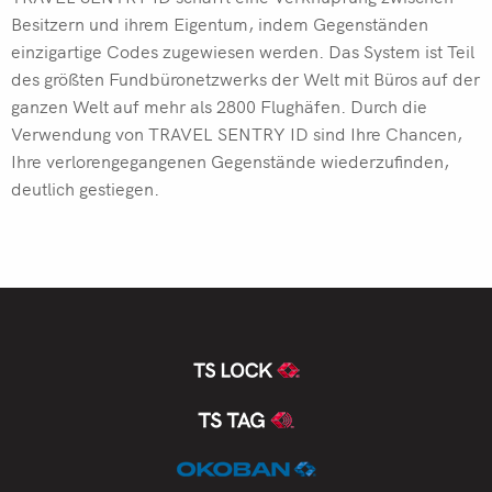
Besitzern und ihrem Eigentum, indem Gegenständen
einzigartige Codes zugewiesen werden. Das System ist Teil
des größten Fundbüronetzwerks der Welt mit Büros auf der
ganzen Welt auf mehr als 2800 Flughäfen. Durch die
Verwendung von TRAVEL SENTRY ID sind Ihre Chancen,
Ihre verlorengegangenen Gegenstände wiederzufinden,
deutlich gestiegen.