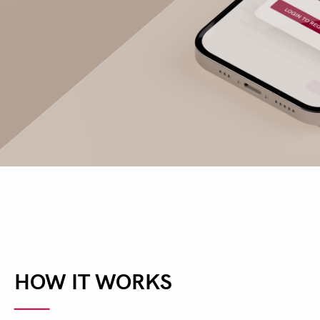
HOW IT WORKS