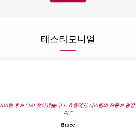
테스티모니얼
율적인 시스템의 작동에 굉장히 감동했습니