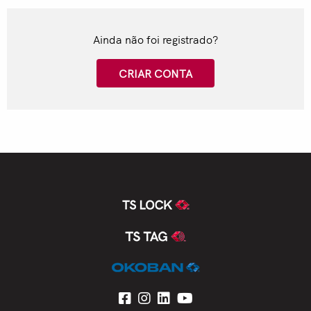
Ainda não foi registrado?
CRIAR CONTA